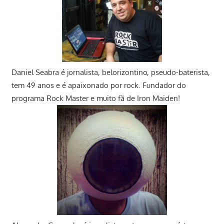
Daniel Seabra
é jornalista, belorizontino, pseudo-baterista,
tem 49 anos e é apaixonado por rock. Fundador do
programa Rock Master e muito fã de Iron Maiden!