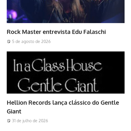
Rock Master entrevista Edu Falaschi
5 de agosto de 2026
Hellion Records lança clássico do Gentle
Giant
31 de julho de 2026