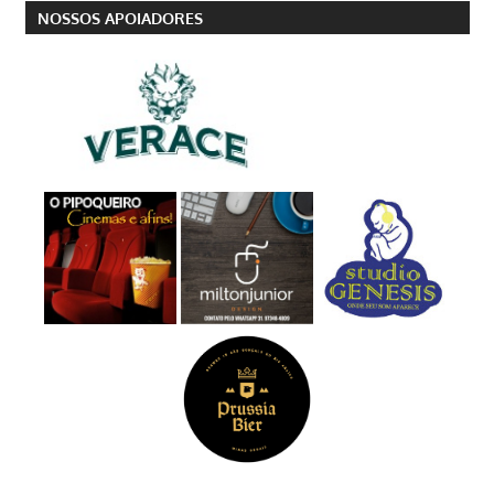
NOSSOS APOIADORES