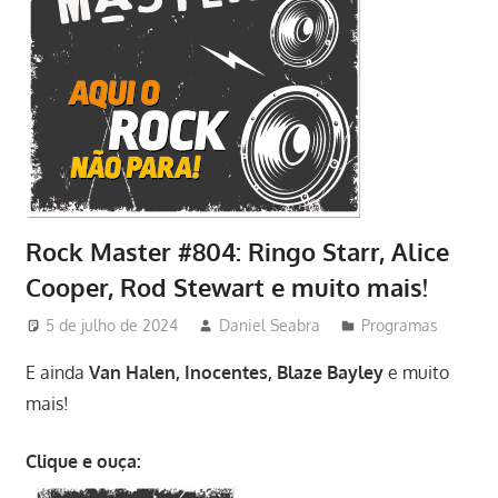
Rock Master #804: Ringo Starr, Alice
Cooper, Rod Stewart e muito mais!
5 de julho de 2024
Daniel Seabra
Programas
E ainda
Van Halen, Inocentes, Blaze Bayley
e muito
mais!
Clique e ouça: