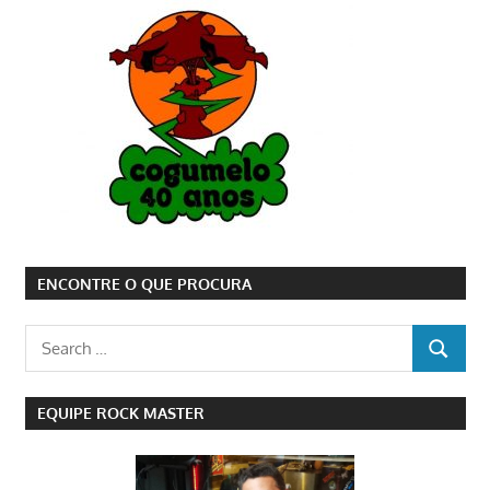
ENCONTRE O QUE PROCURA
Search
SEARCH
for:
EQUIPE ROCK MASTER