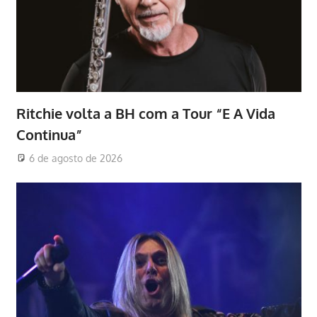
Ritchie volta a BH com a Tour “E A Vida
Continua”
6 de agosto de 2026