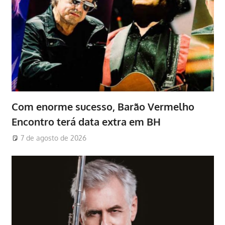
Com enorme sucesso, Barão Vermelho
Encontro terá data extra em BH
7 de agosto de 2026