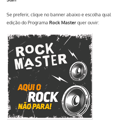
Se preferir, clique no banner abaixo e escolha qual
edição do Programa
Rock
Master
quer ouvir: