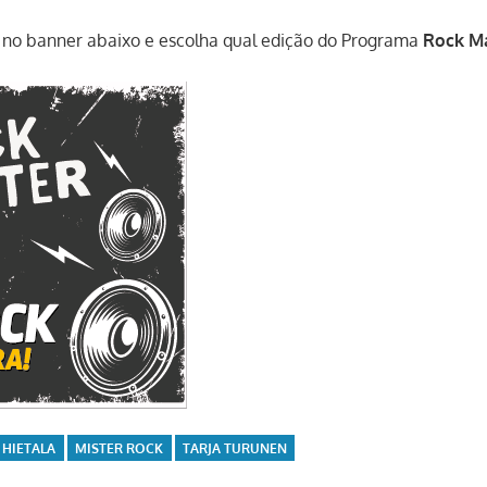
ue no banner abaixo e escolha qual edição do Programa
Rock M
HIETALA
MISTER ROCK
TARJA TURUNEN