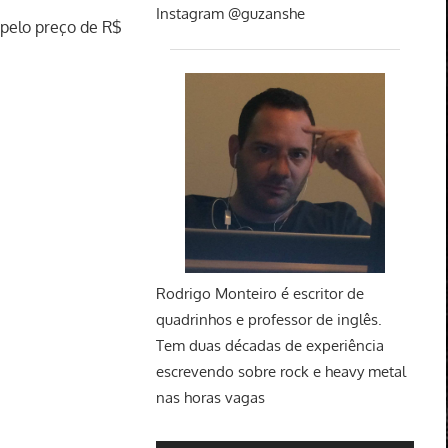
Instagram @guzanshe
pelo preço de R$
Rodrigo Monteiro
é escritor de
quadrinhos e professor de inglês.
Tem duas décadas de experiência
escrevendo sobre rock e heavy metal
nas horas vagas