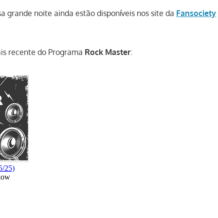
sa grande noite ainda estão disponíveis nos site da
Fansociety
is recente do Programa
Rock Master
: