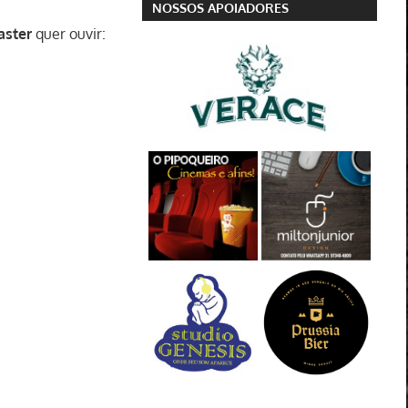
NOSSOS APOIADORES
aster
quer ouvir: