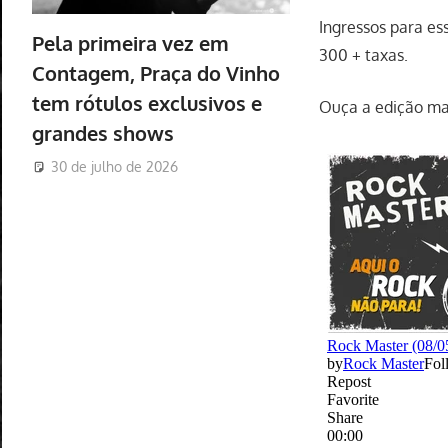
Ingressos para es
Pela primeira vez em
300 + taxas.
Contagem, Praça do Vinho
tem rótulos exclusivos e
Ouça a edição ma
grandes shows
30 de julho de 2026