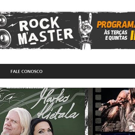
FALE CONOSCO