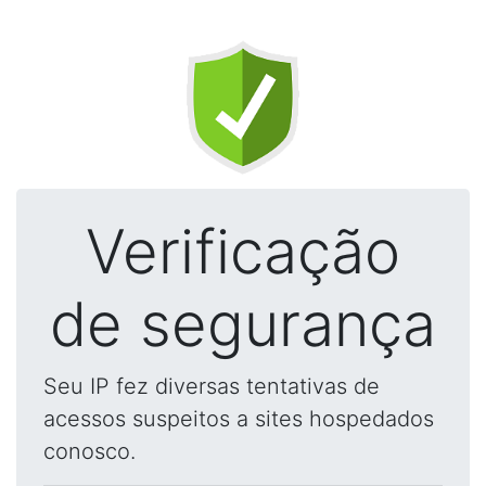
Verificação
de segurança
Seu IP fez diversas tentativas de
acessos suspeitos a sites hospedados
conosco.