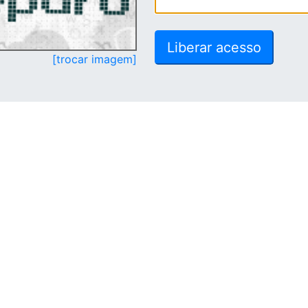
[trocar imagem]