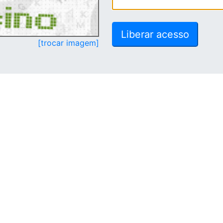
[trocar imagem]