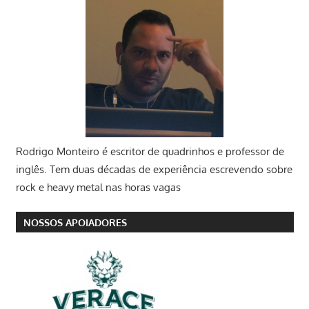
Rodrigo Monteiro
é escritor de quadrinhos e professor de
inglês. Tem duas décadas de experiência escrevendo sobre
rock e heavy metal nas horas vagas
NOSSOS APOIADORES