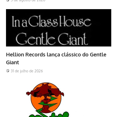
Hellion Records lança clássico do Gentle
Giant
31 de julho de 2026