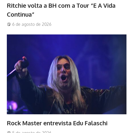
Ritchie volta a BH com a Tour “E A Vida
Continua”
6 de agosto de 2026
Rock Master entrevista Edu Falaschi
5 de agosto de 2026