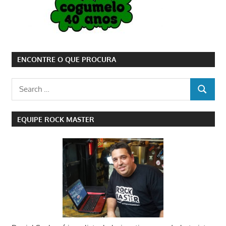
ENCONTRE O QUE PROCURA
Search
SEARCH
for:
EQUIPE ROCK MASTER