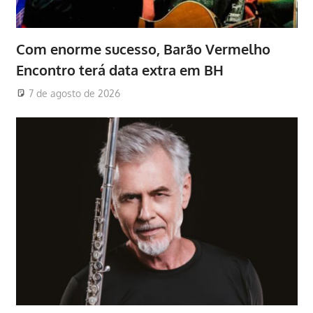
Com enorme sucesso, Barão Vermelho
Encontro terá data extra em BH
7 de agosto de 2026