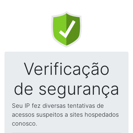
Verificação
de segurança
Seu IP fez diversas tentativas de
acessos suspeitos a sites hospedados
conosco.