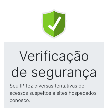
Verificação
de segurança
Seu IP fez diversas tentativas de
acessos suspeitos a sites hospedados
conosco.