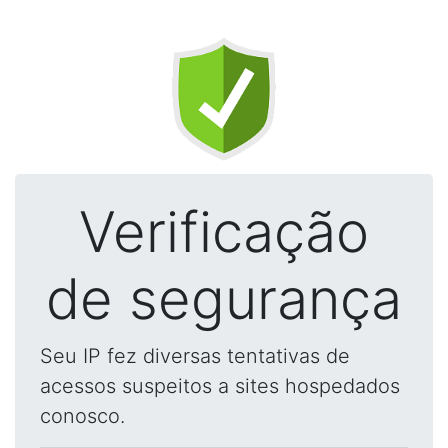
Verificação
de segurança
Seu IP fez diversas tentativas de
acessos suspeitos a sites hospedados
conosco.