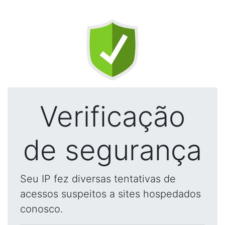
Verificação
de segurança
Seu IP fez diversas tentativas de
acessos suspeitos a sites hospedados
conosco.