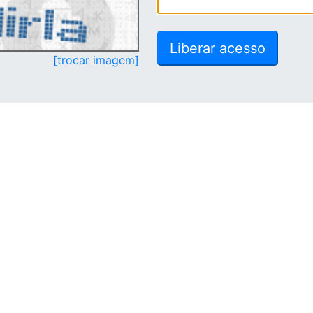
[trocar imagem]