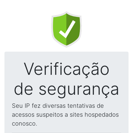
Verificação
de segurança
Seu IP fez diversas tentativas de
acessos suspeitos a sites hospedados
conosco.