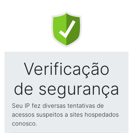
Verificação
de segurança
Seu IP fez diversas tentativas de
acessos suspeitos a sites hospedados
conosco.