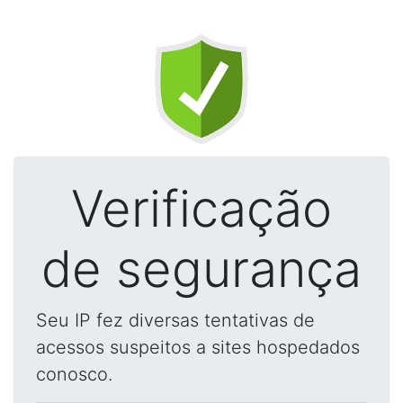
Verificação
de segurança
Seu IP fez diversas tentativas de
acessos suspeitos a sites hospedados
conosco.