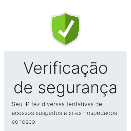
Verificação
de segurança
Seu IP fez diversas tentativas de
acessos suspeitos a sites hospedados
conosco.