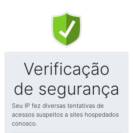
Verificação
de segurança
Seu IP fez diversas tentativas de
acessos suspeitos a sites hospedados
conosco.