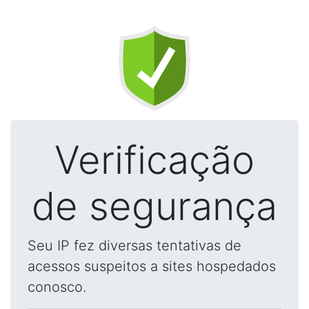
Verificação
de segurança
Seu IP fez diversas tentativas de
acessos suspeitos a sites hospedados
conosco.