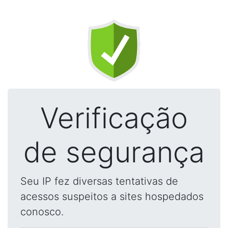
Verificação
de segurança
Seu IP fez diversas tentativas de
acessos suspeitos a sites hospedados
conosco.