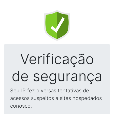
Verificação
de segurança
Seu IP fez diversas tentativas de
acessos suspeitos a sites hospedados
conosco.