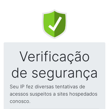
Verificação
de segurança
Seu IP fez diversas tentativas de
acessos suspeitos a sites hospedados
conosco.