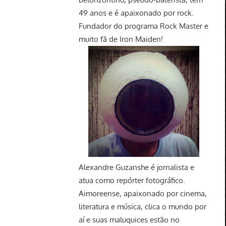
49 anos e é apaixonado por rock.
Fundador do programa Rock Master e
muito fã de Iron Maiden!
Alexandre Guzanshe é jornalista e
atua como repórter fotográfico.
Aimoreense, apaixonado por cinema,
literatura e música, clica o mundo por
aí e suas maluquices estão no