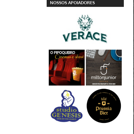
NOSSOS APOIADORES