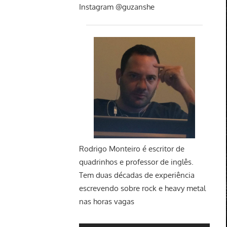
Instagram @guzanshe
Rodrigo Monteiro
é escritor de
quadrinhos e professor de inglês.
Tem duas décadas de experiência
escrevendo sobre rock e heavy metal
nas horas vagas