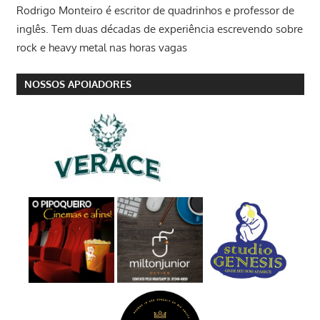
Rodrigo Monteiro
é escritor de quadrinhos e professor de
inglês. Tem duas décadas de experiência escrevendo sobre
rock e heavy metal nas horas vagas
NOSSOS APOIADORES