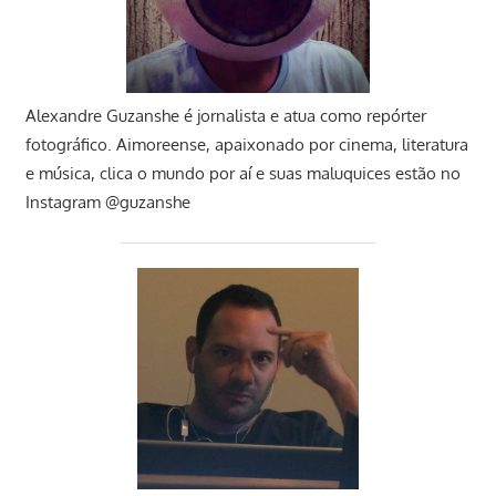
Alexandre Guzanshe é jornalista e atua como repórter
fotográfico. Aimoreense, apaixonado por cinema, literatura
e música, clica o mundo por aí e suas maluquices estão no
Instagram @guzanshe