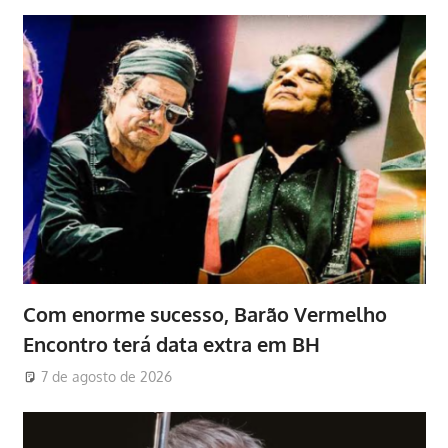
Com enorme sucesso, Barão Vermelho
Encontro terá data extra em BH
7 de agosto de 2026