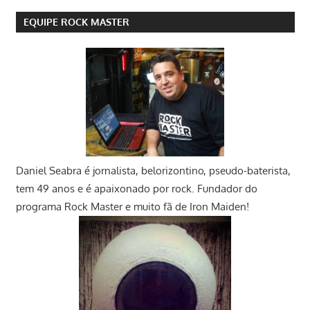
EQUIPE ROCK MASTER
Daniel Seabra
é jornalista, belorizontino, pseudo-baterista,
tem 49 anos e é apaixonado por rock. Fundador do
programa Rock Master e muito fã de Iron Maiden!