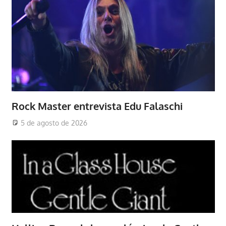
Rock Master entrevista Edu Falaschi
5 de agosto de 2026