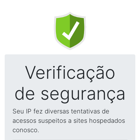
Verificação
de segurança
Seu IP fez diversas tentativas de
acessos suspeitos a sites hospedados
conosco.