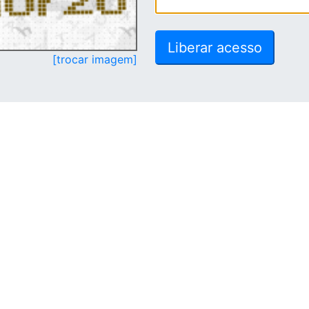
[trocar imagem]