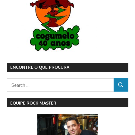
ENCONTRE O QUE PROCURA
Search
SEARCH
for:
EQUIPE ROCK MASTER