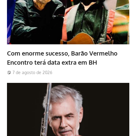
Com enorme sucesso, Barão Vermelho
Encontro terá data extra em BH
7 de agosto de 2026