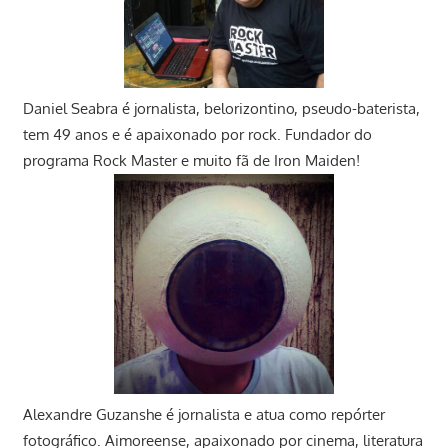
Daniel Seabra
é jornalista, belorizontino, pseudo-baterista,
tem 49 anos e é apaixonado por rock. Fundador do
programa Rock Master e muito fã de Iron Maiden!
Alexandre Guzanshe é jornalista e atua como repórter
fotográfico. Aimoreense, apaixonado por cinema, literatura