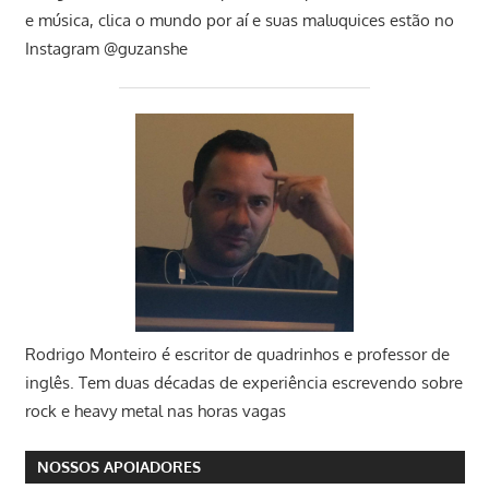
e música, clica o mundo por aí e suas maluquices estão no
Instagram @guzanshe
Rodrigo Monteiro
é escritor de quadrinhos e professor de
inglês. Tem duas décadas de experiência escrevendo sobre
rock e heavy metal nas horas vagas
NOSSOS APOIADORES