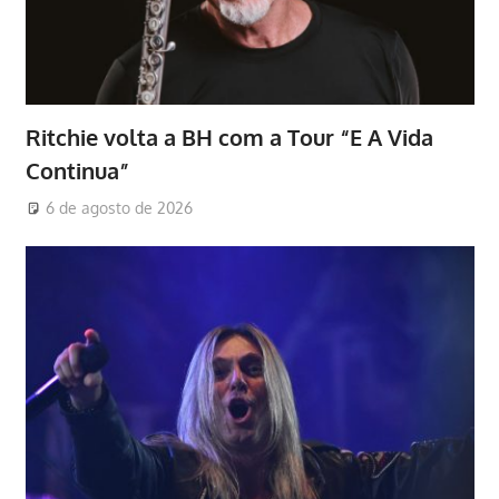
Ritchie volta a BH com a Tour “E A Vida
Continua”
6 de agosto de 2026