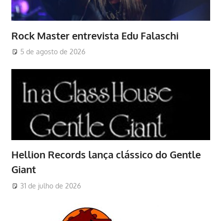
Rock Master entrevista Edu Falaschi
5 de agosto de 2026
Hellion Records lança clássico do Gentle
Giant
31 de julho de 2026