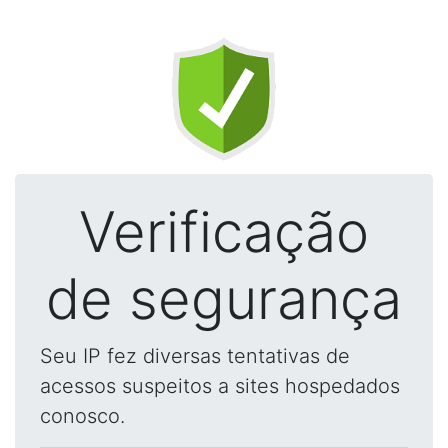
Verificação
de segurança
Seu IP fez diversas tentativas de
acessos suspeitos a sites hospedados
conosco.