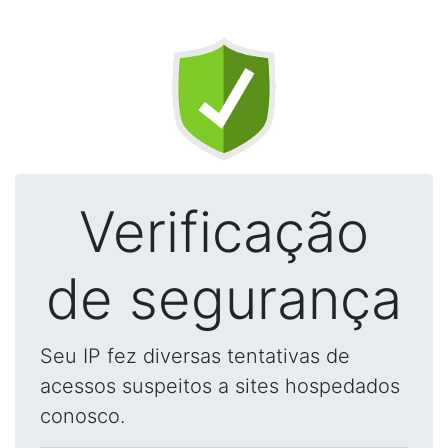
Verificação
de segurança
Seu IP fez diversas tentativas de
acessos suspeitos a sites hospedados
conosco.