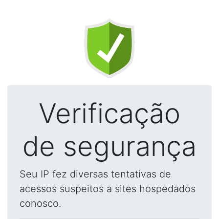
Verificação
de segurança
Seu IP fez diversas tentativas de
acessos suspeitos a sites hospedados
conosco.