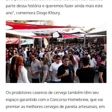
parte dessa história e queremos fazer ainda mais este
ano”, comemora Diogo Kfoury.
Os produtores caseiros de cerveja também têm seu
espaço garantido com o Concurso Homebrew, que vai
premiar as melhores cervejas de panela artesanais, em