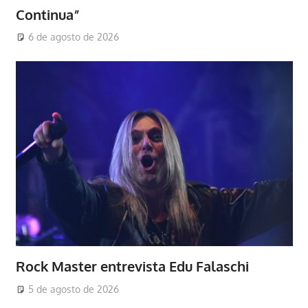
Continua”
6 de agosto de 2026
Rock Master entrevista Edu Falaschi
5 de agosto de 2026