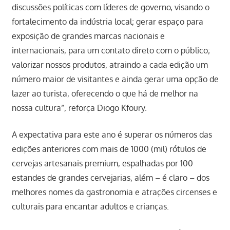
discussões políticas com líderes de governo, visando o
fortalecimento da indústria local; gerar espaço para
exposição de grandes marcas nacionais e
internacionais, para um contato direto com o público;
valorizar nossos produtos, atraindo a cada edição um
número maior de visitantes e ainda gerar uma opção de
lazer ao turista, oferecendo o que há de melhor na
nossa cultura”, reforça Diogo Kfoury.
A expectativa para este ano é superar os números das
edições anteriores com mais de 1000 (mil) rótulos de
cervejas artesanais premium, espalhadas por 100
estandes de grandes cervejarias, além – é claro – dos
melhores nomes da gastronomia e atrações circenses e
culturais para encantar adultos e crianças.