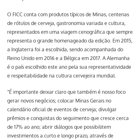
O FICC conta com produtos típicos de Minas, centenas
de rótulos de cerveja, gastronomia variada e cultura,
representados em uma viagem cenográfica que sempre
representa o grande homenageado da edição. Em 2015,
a Inglaterra foi a escolhida, sendo acompanhada do
Reino Unido em 2016 e a Bélgica em 2017. A Alemanha
é o país escolhido este ano pela sua representatividade
e respeitabilidade na cultura cervejeira mundial.
“É importante deixar claro que também é nosso foco
gerar novos negócios; colocar Minas Gerais no
calendário oficial de eventos de cerveja; divulgar
prêmios e conquistas do seguimento que cresce cerca
de 17% ao ano; abrir diálogos que possibilitem
investimentos a curto e longo prazo, através de