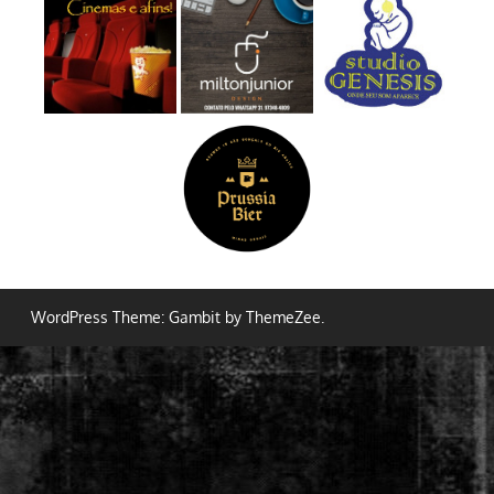
WordPress Theme: Gambit by ThemeZee.