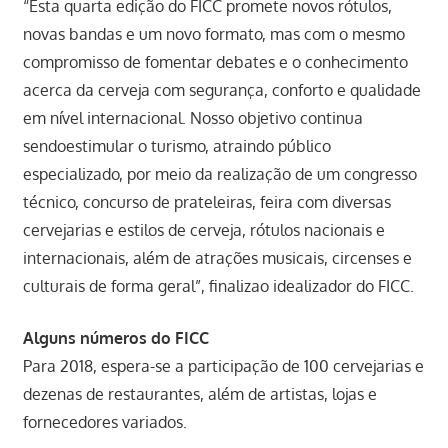
“Esta quarta edição do FICC promete novos rótulos,
novas bandas e um novo formato, mas com o mesmo
compromisso de fomentar debates e o conhecimento
acerca da cerveja com segurança, conforto e qualidade
em nível internacional. Nosso objetivo continua
sendoestimular o turismo, atraindo público
especializado, por meio da realização de um congresso
técnico, concurso de prateleiras, feira com diversas
cervejarias e estilos de cerveja, rótulos nacionais e
internacionais, além de atrações musicais, circenses e
culturais de forma geral”, finalizao idealizador do FICC.
Alguns números do FICC
Para 2018, espera-se a participação de 100 cervejarias e
dezenas de restaurantes, além de artistas, lojas e
fornecedores variados.