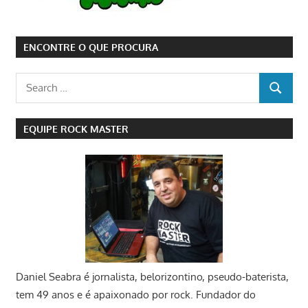
ENCONTRE O QUE PROCURA
Search
SEARCH
for:
EQUIPE ROCK MASTER
Daniel Seabra
é jornalista, belorizontino, pseudo-baterista,
tem 49 anos e é apaixonado por rock. Fundador do