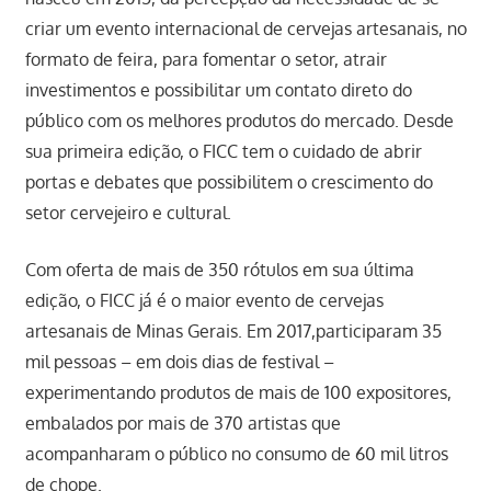
criar um evento internacional de cervejas artesanais, no
formato de feira, para fomentar o setor, atrair
investimentos e possibilitar um contato direto do
público com os melhores produtos do mercado. Desde
sua primeira edição, o FICC tem o cuidado de abrir
portas e debates que possibilitem o crescimento do
setor cervejeiro e cultural.
Com oferta de mais de 350 rótulos em sua última
edição, o FICC já é o maior evento de cervejas
artesanais de Minas Gerais. Em 2017,participaram 35
mil pessoas – em dois dias de festival –
experimentando produtos de mais de 100 expositores,
embalados por mais de 370 artistas que
acompanharam o público no consumo de 60 mil litros
de chope.