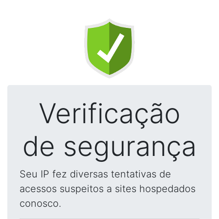
Verificação
de segurança
Seu IP fez diversas tentativas de
acessos suspeitos a sites hospedados
conosco.