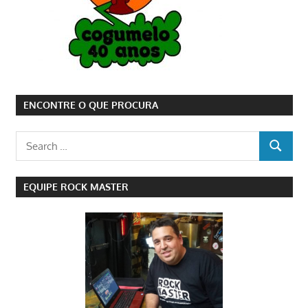
ENCONTRE O QUE PROCURA
Search
SEARCH
for:
EQUIPE ROCK MASTER