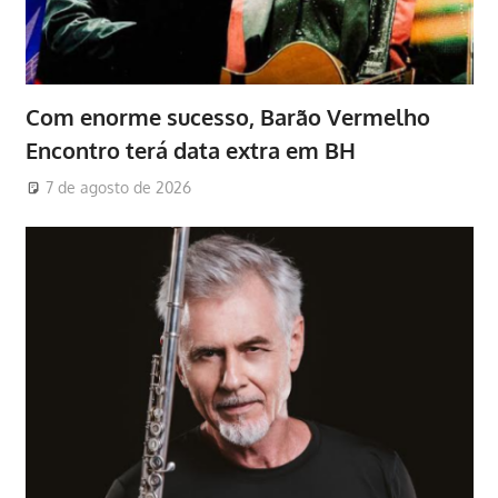
Com enorme sucesso, Barão Vermelho
Encontro terá data extra em BH
7 de agosto de 2026