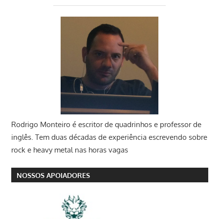
Rodrigo Monteiro
é escritor de quadrinhos e professor de
inglês. Tem duas décadas de experiência escrevendo sobre
rock e heavy metal nas horas vagas
NOSSOS APOIADORES