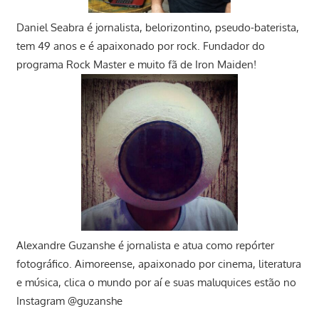
Daniel Seabra
é jornalista, belorizontino, pseudo-baterista,
tem 49 anos e é apaixonado por rock. Fundador do
programa Rock Master e muito fã de Iron Maiden!
Alexandre Guzanshe é jornalista e atua como repórter
fotográfico. Aimoreense, apaixonado por cinema, literatura
e música, clica o mundo por aí e suas maluquices estão no
Instagram @guzanshe