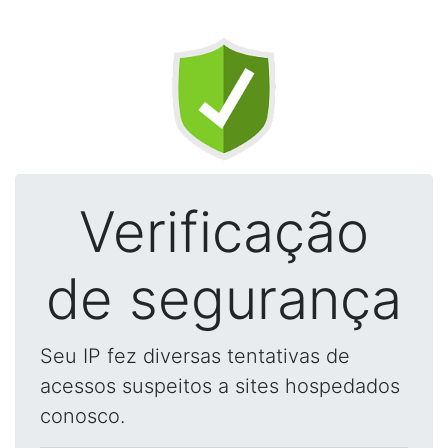
Verificação
de segurança
Seu IP fez diversas tentativas de
acessos suspeitos a sites hospedados
conosco.