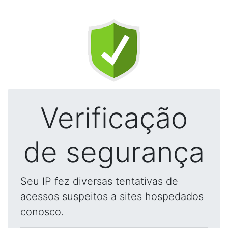
Verificação
de segurança
Seu IP fez diversas tentativas de
acessos suspeitos a sites hospedados
conosco.