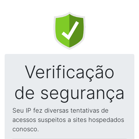
Verificação
de segurança
Seu IP fez diversas tentativas de
acessos suspeitos a sites hospedados
conosco.