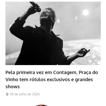
Pela primeira vez em Contagem, Praça do
Vinho tem rótulos exclusivos e grandes
shows
30 de julho de 2026