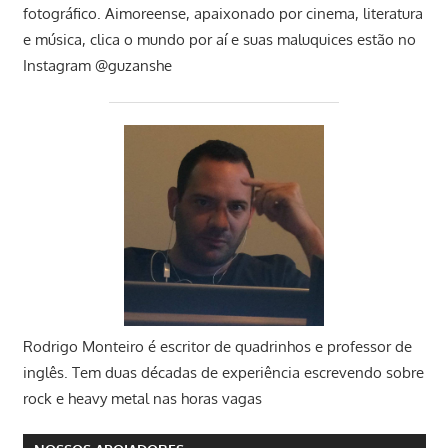
fotográfico. Aimoreense, apaixonado por cinema, literatura
e música, clica o mundo por aí e suas maluquices estão no
Instagram @guzanshe
Rodrigo Monteiro
é escritor de quadrinhos e professor de
inglês. Tem duas décadas de experiência escrevendo sobre
rock e heavy metal nas horas vagas