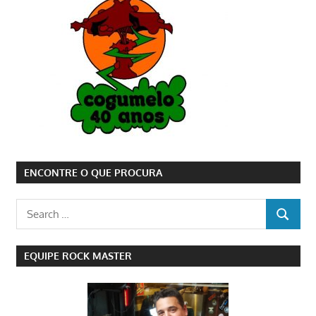
ENCONTRE O QUE PROCURA
Search
SEARCH
for:
EQUIPE ROCK MASTER