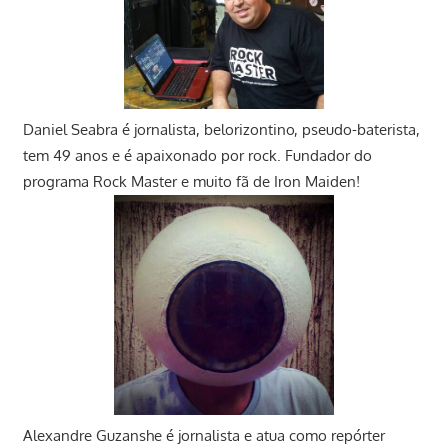
Daniel Seabra
é jornalista, belorizontino, pseudo-baterista,
tem 49 anos e é apaixonado por rock. Fundador do
programa Rock Master e muito fã de Iron Maiden!
Alexandre Guzanshe é jornalista e atua como repórter