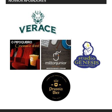
NOSSOS APOIADORES