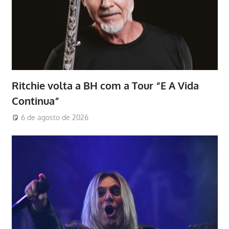
Ritchie volta a BH com a Tour “E A Vida
Continua”
6 de agosto de 2026