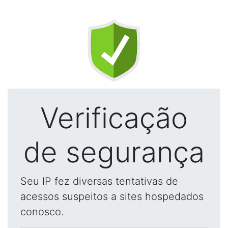
Verificação
de segurança
Seu IP fez diversas tentativas de
acessos suspeitos a sites hospedados
conosco.