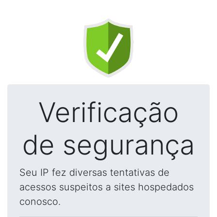
Verificação
de segurança
Seu IP fez diversas tentativas de
acessos suspeitos a sites hospedados
conosco.