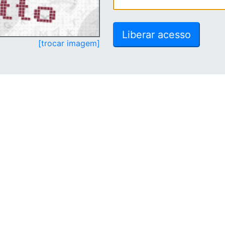
[trocar imagem]