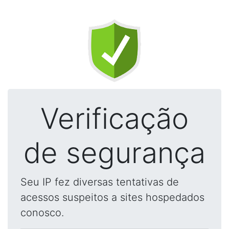
Verificação
de segurança
Seu IP fez diversas tentativas de
acessos suspeitos a sites hospedados
conosco.